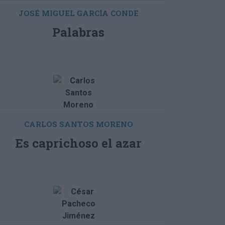
JOSÉ MIGUEL GARCÍA CONDE
Palabras
CARLOS SANTOS MORENO
Es caprichoso el azar