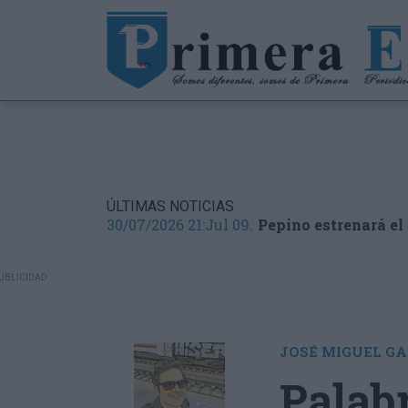
ÚLTIMAS NOTICIAS
30/07/2026 21:Jul 09.
Pepino estrenará el 
JOSÉ MIGUEL GA
Palab