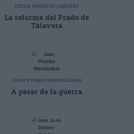
CÉSAR PACHECO JIMÉNEZ
La reforma del Prado de
Talavera
JUAN PIOMBO MENDIZÁBAL
A pesar de la guerra