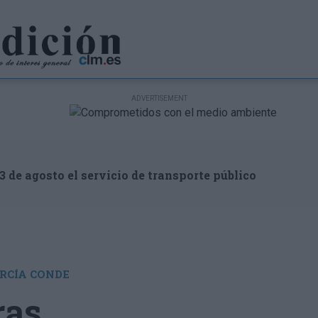
3 de agosto el servicio de transporte público
RCÍA CONDE
ras