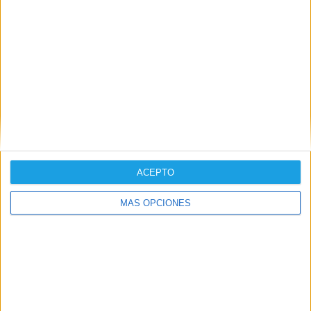
JUEGOS DE ROL
ACEPTO
MÁS OPCIONES