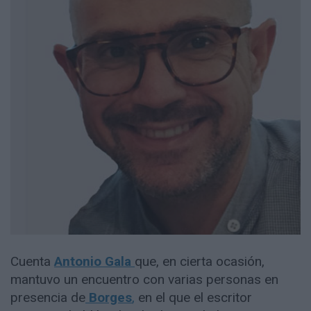
Cuenta
Antonio Gala
que, en cierta ocasión,
mantuvo un encuentro con varias personas en
presencia de
Borges
,
en el que el escritor