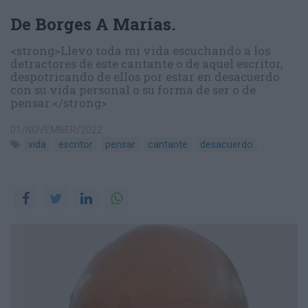
De Borges A Marías.
<strong>Llevo toda mi vida escuchando a los
detractores de este cantante o de aquel escritor,
despotricando de ellos por estar en desacuerdo
con su vida personal o su forma de ser o de
pensar.</strong>
01/NOVEMBER/2022
vida
escritor
pensar
cantante
desacuerdo