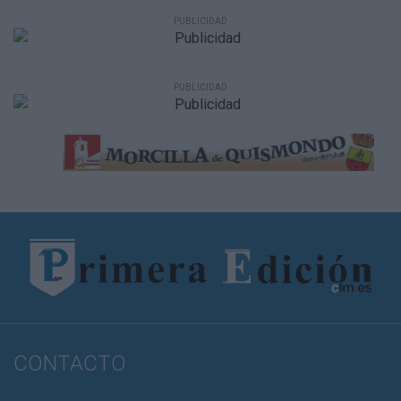
CONTACTO