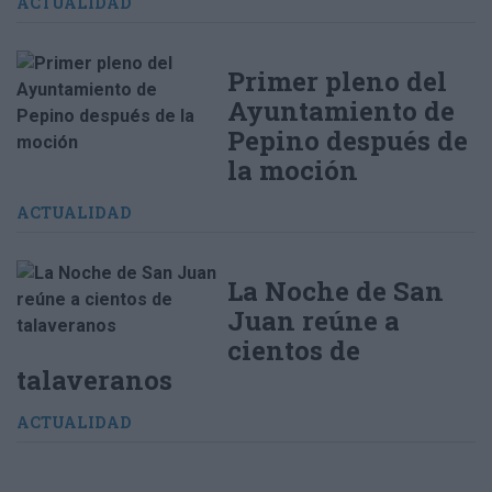
ACTUALIDAD
Primer pleno del
Ayuntamiento de
Pepino después de
la moción
ACTUALIDAD
La Noche de San
Juan reúne a
cientos de
talaveranos
ACTUALIDAD