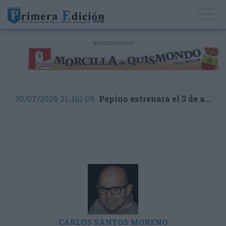
30/07/2026 21:Jul 09.
Pepino estrenará el 3 de agosto el servicio de transporte público
CARLOS SANTOS MORENO