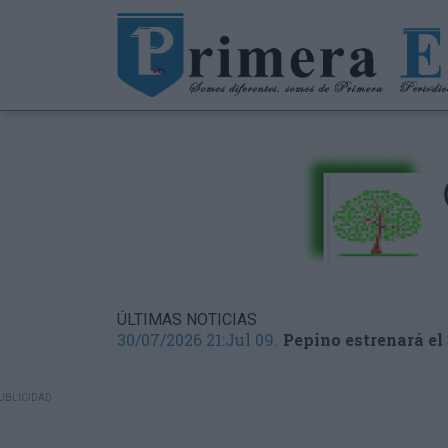
ÚLTIMAS NOTICIAS
30/07/2026 21:Jul 09.
Pepino estrenará el 
CARLOS SANTO
Es cap