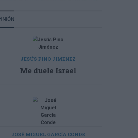
JESÚS PINO JIMÉNEZ
Me duele Israel
JOSÉ MIGUEL GARCÍA CONDE
Palabras