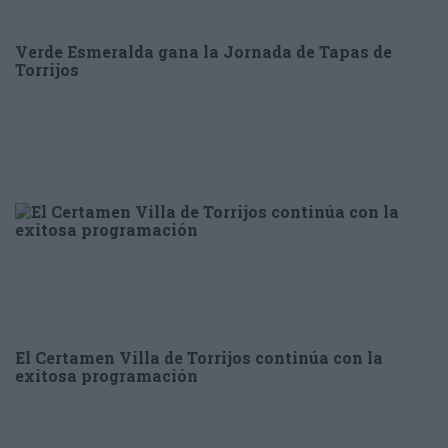
Verde Esmeralda gana la Jornada de Tapas de
Torrijos
El Certamen Villa de Torrijos continúa con la
exitosa programación