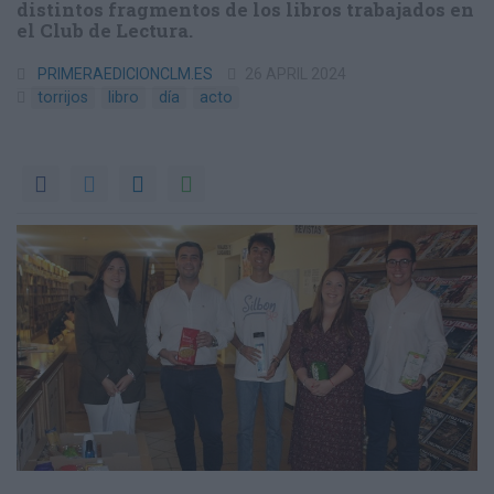
distintos fragmentos de los libros trabajados en
el Club de Lectura.
PRIMERAEDICIONCLM.ES
26 APRIL 2024
torrijos
libro
día
acto