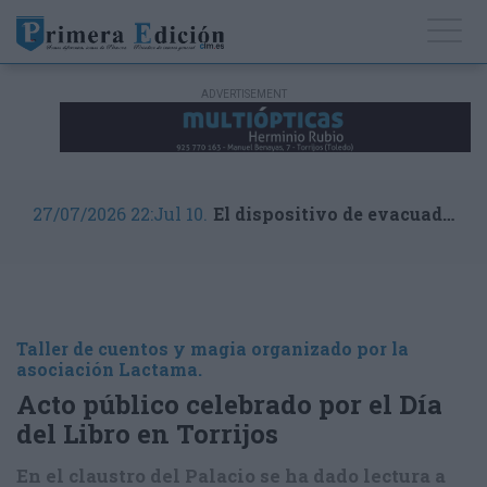
27/07/2026 22:Jul 10.
El dispositivo de evacuados más importantes de España por los incendios
Taller de cuentos y magia organizado por la
asociación Lactama.
Acto público celebrado por el Día
del Libro en Torrijos
En el claustro del Palacio se ha dado lectura a