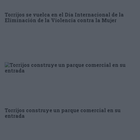
Torrijos se vuelca en el Día Internacional de la
Eliminación de la Violencia contra la Mujer
Torrijos construye un parque comercial en su
entrada