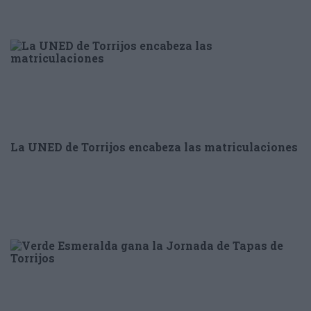
La UNED de Torrijos encabeza las matriculaciones