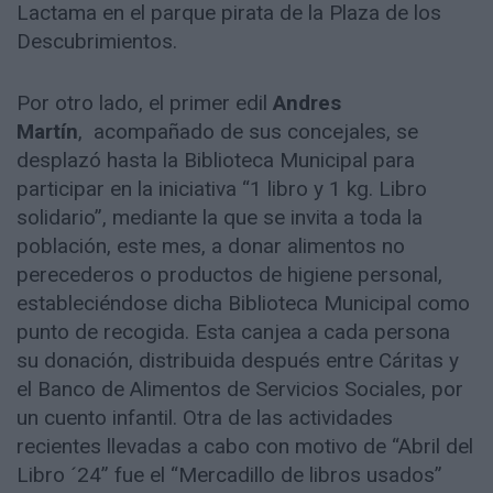
Lactama en el parque pirata de la Plaza de los
Descubrimientos.
Por otro lado, el primer edil
Andres
Martín
, acompañado de sus concejales, se
desplazó hasta la Biblioteca Municipal para
participar en la iniciativa “1 libro y 1 kg. Libro
solidario”, mediante la que se invita a toda la
población, este mes, a donar alimentos no
perecederos o productos de higiene personal,
estableciéndose dicha Biblioteca Municipal como
punto de recogida. Esta canjea a cada persona
su donación, distribuida después entre Cáritas y
el Banco de Alimentos de Servicios Sociales, por
un cuento infantil. Otra de las actividades
recientes llevadas a cabo con motivo de “Abril del
Libro ´24” fue el “Mercadillo de libros usados”