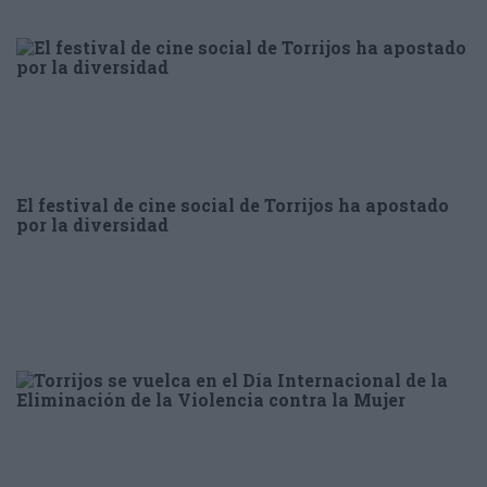
El festival de cine social de Torrijos ha apostado
por la diversidad