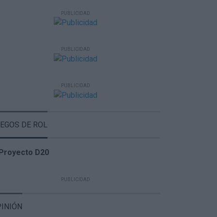
EGOS DE ROL
INIÓN