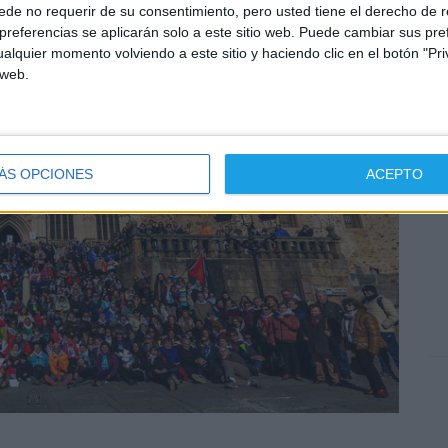
de no requerir de su consentimiento, pero usted tiene el derecho de r
referencias se aplicarán solo a este sitio web. Puede cambiar sus pref
alquier momento volviendo a este sitio y haciendo clic en el botón "Pri
 web.
ÁS OPCIONES
ACEPTO