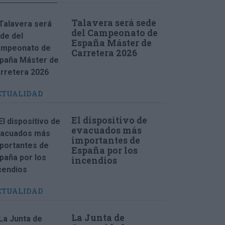
Talavera será sede
del Campeonato de
España Máster de
Carretera 2026
CTUALIDAD
El dispositivo de
evacuados más
importantes de
España por los
incendios
CTUALIDAD
La Junta de