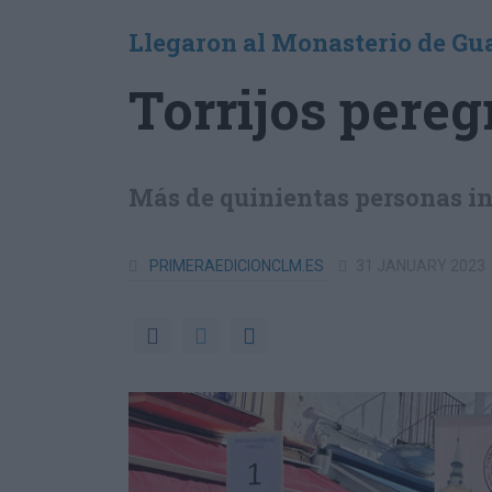
Llegaron al Monasterio de Gu
Torrijos pereg
Más de quinientas personas in
PRIMERAEDICIONCLM.ES
31 JANUARY 2023