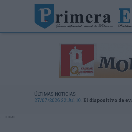
ÚLTIMAS NOTICIAS
27/07/2026 22:Jul 10.
El dispositivo de e