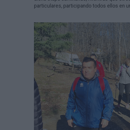
particulares, participando todos ellos en 