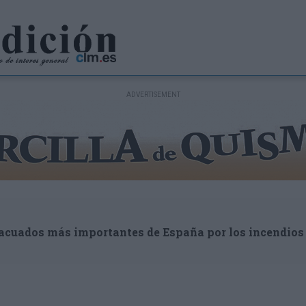
vacuados más importantes de España por los incendios