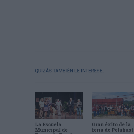
QUIZÁS TAMBIÉN LE INTERESE::
La Escuela
Gran éxito de la
Municipal de
feria de Pelahus