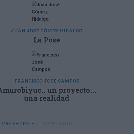
JUAN JOSÉ GÓMEZ-HIDALGO
La Pose
FRANCISCO JOSÉ CAMPOS
Amurobiyuc.. un proyecto...
una realidad
RECIENTE
VISTO