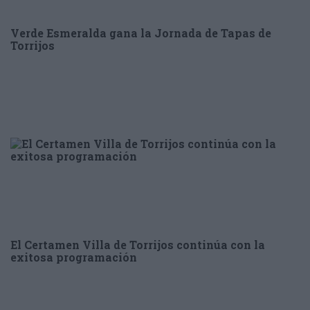
Verde Esmeralda gana la Jornada de Tapas de
Torrijos
El Certamen Villa de Torrijos continúa con la
exitosa programación