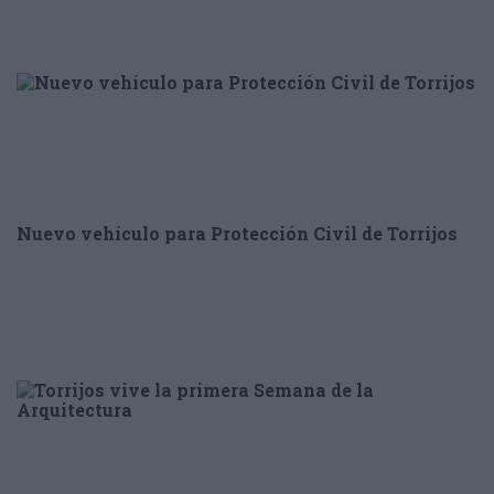
Nuevo vehículo para Protección Civil de Torrijos