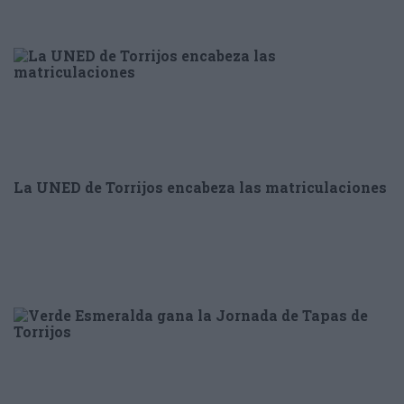
La UNED de Torrijos encabeza las matriculaciones