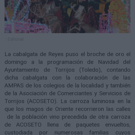
Editorial
La cabalgata de Reyes puso el broche de oro el
domingo a la programación de Navidad del
Ayuntamiento de Torrijos (Toledo), contando
dicha cabalgata con la colaboración de las
AMPAS de los colegios de la localidad y también
de la Asociación de Comerciantes y Servicios de
Torrijos (ACOSETO). La carroza luminosa en la
que los magos de Oriente recorrieron las calles
de la población vino precedida de otra carroza
de ACOSETO llena de paquetes envueltos,
custodiada por numerosas familias cuyos