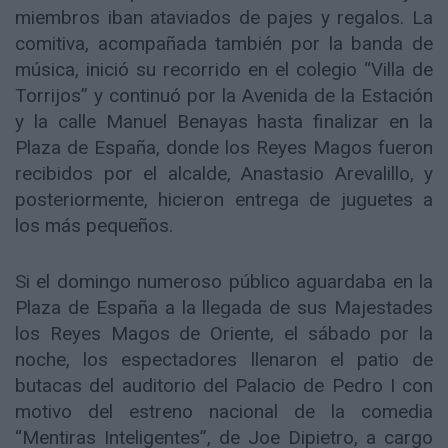
miembros iban ataviados de pajes y regalos. La
comitiva, acompañada también por la banda de
música, inició su recorrido en el colegio “Villa de
Torrijos” y continuó por la Avenida de la Estación
y la calle Manuel Benayas hasta finalizar en la
Plaza de España, donde los Reyes Magos fueron
recibidos por el alcalde, Anastasio Arevalillo, y
posteriormente, hicieron entrega de juguetes a
los más pequeños.
Si el domingo numeroso público aguardaba en la
Plaza de España a la llegada de sus Majestades
los Reyes Magos de Oriente, el sábado por la
noche, los espectadores llenaron el patio de
butacas del auditorio del Palacio de Pedro I con
motivo del estreno nacional de la comedia
“Mentiras Inteligentes”, de Joe Dipietro, a cargo