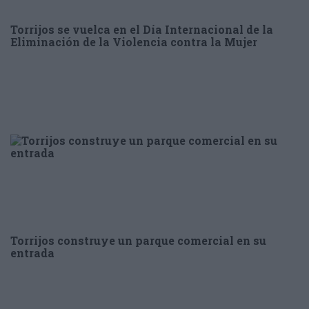
Torrijos se vuelca en el Día Internacional de la
Eliminación de la Violencia contra la Mujer
Torrijos construye un parque comercial en su
entrada