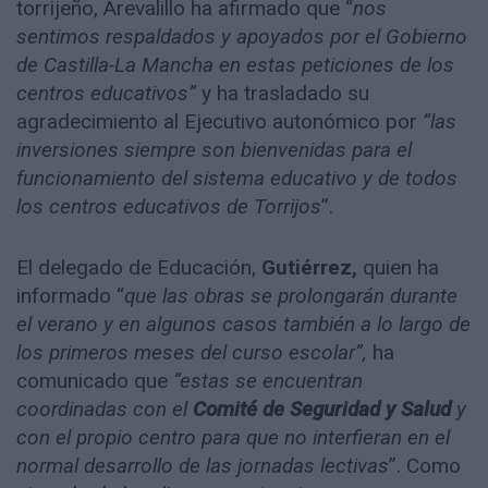
torrijeño, Arevalillo ha afirmado que “
nos
sentimos respaldados y apoyados por el Gobierno
de Castilla-La Mancha en estas peticiones de los
centros educativos”
y ha trasladado su
agradecimiento al Ejecutivo autonómico por
“las
inversiones siempre son bienvenidas para el
funcionamiento del sistema educativo y de todos
los centros educativos de Torrijos
”.
El delegado de Educación,
Gutiérrez,
quien ha
informado “
que las obras se prolongarán durante
el verano y en algunos casos también a lo largo de
los primeros meses del curso escolar”,
ha
comunicado que
“estas se encuentran
coordinadas con el
Comité de Seguridad y Salud
y
con el propio centro para que no interfieran en el
normal desarrollo de las jornadas lectivas
”. Como