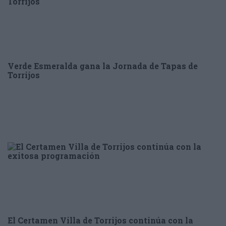
Verde Esmeralda gana la Jornada de Tapas de
Torrijos
El Certamen Villa de Torrijos continúa con la