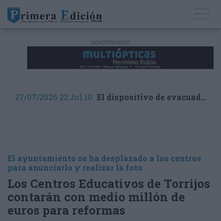
27/07/2026 22:Jul 10.
El dispositivo de evacuados más importantes de España por los incendios
El ayuntamiento se ha desplazado a los centros
para anunciarlo y realizar la foto
Los Centros Educativos de Torrijos
contarán con medio millón de
euros para reformas