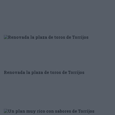
Renovada la plaza de toros de Torrijos