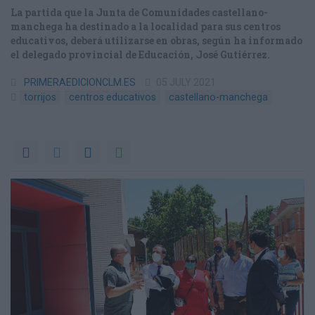
La partida que la Junta de Comunidades castellano-
manchega ha destinado a la localidad para sus centros
educativos, deberá utilizarse en obras, según ha informado
el delegado provincial de Educación, José Gutiérrez.
PRIMERAEDICIONCLM.ES
05 JULY 2021
torrijos
centros educativos
castellano-manchega