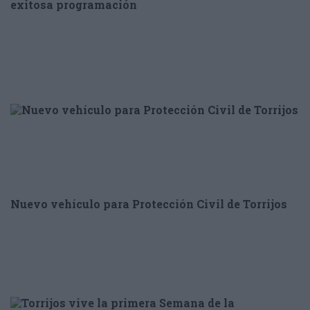
exitosa programación
Nuevo vehículo para Protección Civil de Torrijos