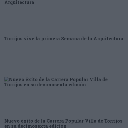
Torrijos vive la primera Semana de la Arquitectura
Nuevo éxito de la Carrera Popular Villa de Torrijos
en su decimosexta edición