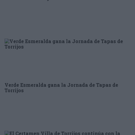
Verde Esmeralda gana la Jornada de Tapas de
Torrijos