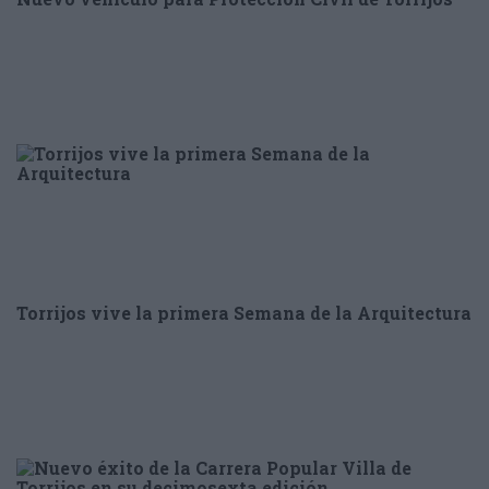
Torrijos vive la primera Semana de la Arquitectura