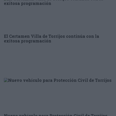
El Certamen Villa de Torrijos continúa con la
exitosa programación
Nuevo vehículo para Protección Civil de Torrijos