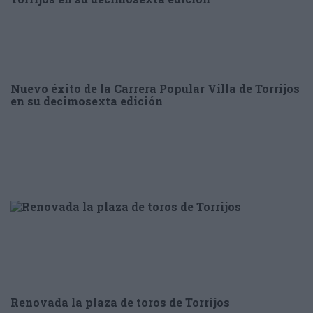
Nuevo éxito de la Carrera Popular Villa de Torrijos
en su decimosexta edición
Renovada la plaza de toros de Torrijos