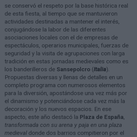
se conservó el respeto por la base histórica real
de esta fiesta, al tiempo que se mantuvieron
actividades destinadas a mantener el interés,
conjugándose la labor de las diferentes
asociaciones locales con el de empresas de
espectáculos, operarios municipales, fuerzas de
seguridad y la visita de agrupaciones con larga
tradición en estas jornadas medievales como es
los banderilleros de
Sansepolcro
(
Italia
).
Propuestas diversas y llenas de detalles en un
completo programa con numerosos elementos
para la diversión, apostándose una vez más por
el dinamismo y potenciándose cada vez más la
decoración y los nuevos espacios. En ese
aspecto, este año destacó la
Plaza de España
,
transformada con su arena y paja en una plaza
medieval
donde dos barrios compitieron por el