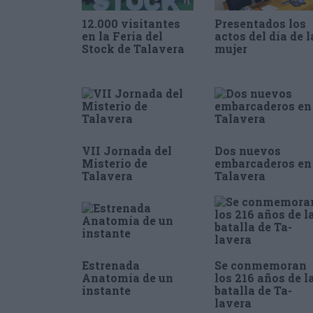
12.000 visitantes
Presentados los
en la Feria del
actos del día de l
Stock de Talavera
mujer
VII Jornada del
Dos nuevos
Misterio de
embarcaderos en
Talavera
Talavera
Estrenada
Se conmemoran
Anatomía de un
los 216 años de l
instante
batalla de Ta-
lavera