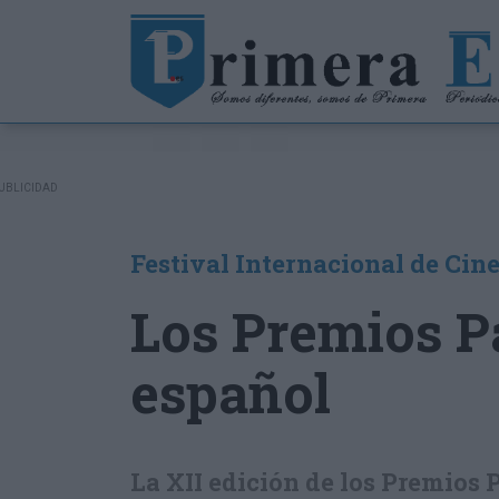
ÚLTIMAS NOTICIAS
Festival Internacional de Cine
Los Premios P
español
La XII edición de los Premios 