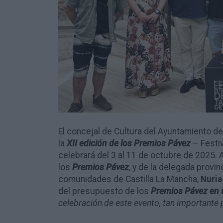
El concejal de Cultura del Ayuntamiento de
la
XII edición de los Premios Pávez
– Festiv
celebrará del 3 al 11 de octubre de 2025
los
Premios Pávez
, y de la delegada provin
comunidades de Castilla La Mancha,
Nuria
del presupuesto de los
Premios Pávez en
celebración de este evento, tan importante p