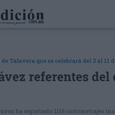
 de Talavera que se celebrará del 3 al 11 
ávez referentes del
Pávez ha registrado 1115 cortometrajes ins