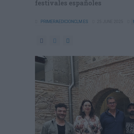
festivales españoles
PRIMERAEDICIONCLM.ES
25 JUNE 2025