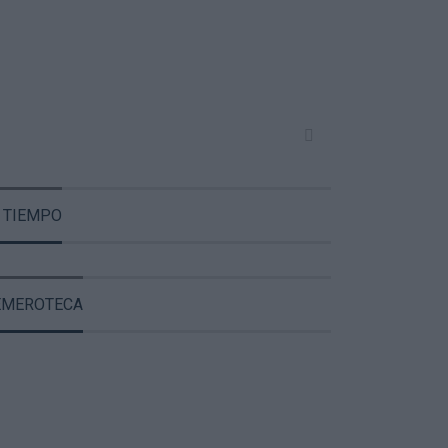
 TIEMPO
EMEROTECA