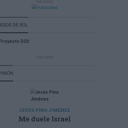
EGOS DE ROL
INIÓN
JESÚS PINO JIMÉNEZ
Me duele Israel